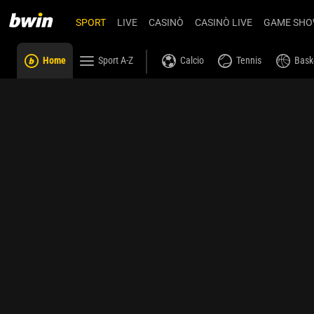
SPORT
LIVE
CASINÒ
CASINÒ LIVE
GAME SHO
Home
Sport A-Z
Calcio
Tennis
Bask
UEFA Europa League
5
Benfica
Over
O 6,5
9.50
Calcio
Serie
Oggi
A
Amichevoli
Quote
Club
maggiorate