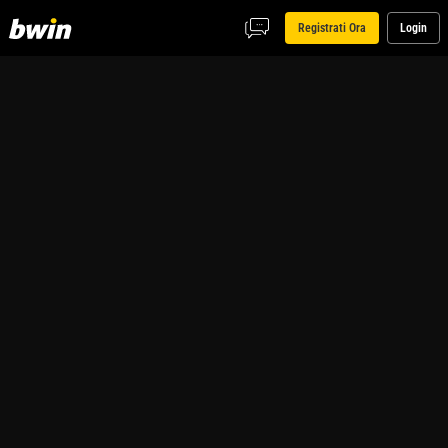
Registrati Ora
Login