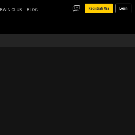
Registrati Ora
Login
BWIN CLUB
BLOG
Amichevoli di club
Oggi / 18:45
Media
-
Monza
Padova
Seleziona un evento...
Risultato della partita
1
1.52
X
3.80
2
5.00
Seleziona
nella lista
degli eventi
live per
visualizzare
il
contenuto