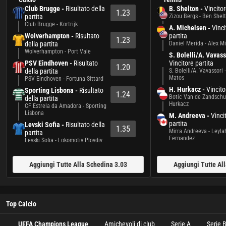
Club Brugge -
Risultato della
B. Shelton -
Vincitor
1.23
partita
Zizou Bergs - Ben Shel
Club Brugge - Kortrijk
A. Michelsen -
Vinci
Wolverhampton -
Risultato
partita
1.23
della partita
Daniel Merida - Alex M
Wolverhampton - Port Vale
S. Bolelli/A. Vavass
PSV Eindhoven -
Risultato
Vincitore partita
1.20
della partita
S. Bolelli/A. Vavassori -
Matos
PSV Eindhoven - Fortuna Sittard
H. Hurkacz -
Vincito
Sporting Lisbona -
Risultato
1.24
Botic Van de Zandschul
della partita
Hurkacz
CF Estrela da Amadora - Sporting
Lisbona
M. Andreeva -
Vinci
partita
Levski Sofia -
Risultato della
1.35
Mirra Andreeva - Leyla
partita
Fernandez
Levski Sofia - Lokomotiv Plovdiv
Aggiungi Tutte Alla Schedina 3.03
Aggiungi Tutte Al
Top Calcio
UEFA Champions League
Amichevoli di club
Serie A
Serie 