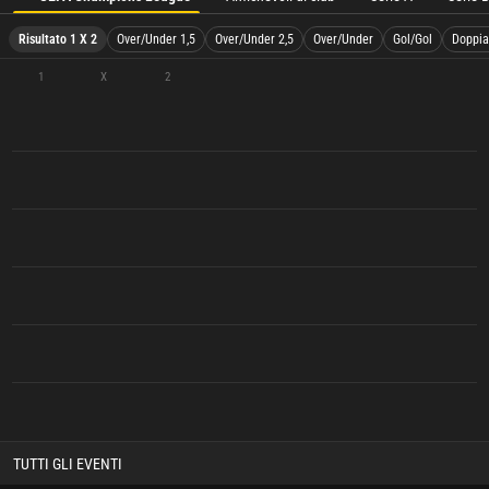
Risultato 1 X 2
Over/Under 1,5
Over/Under 2,5
Over/Under
Gol/Gol
Doppia
1
X
2
TUTTI GLI EVENTI