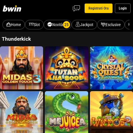
Registrati Ora
Login
Home
Slot
Novità
25
Jackpot
Esclusive
Thunderkick