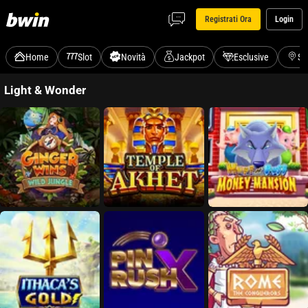
Registrati Ora
Login
Home
Slot
Novità
Jackpot
Esclusive
Sl
Light & Wonder