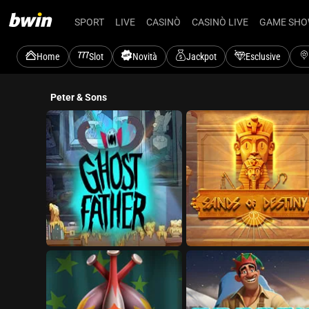
SPORT
LIVE
CASINÒ
CASINÒ LIVE
GAME SHO
Home
Slot
Novità
Jackpot
Esclusive
Peter & Sons