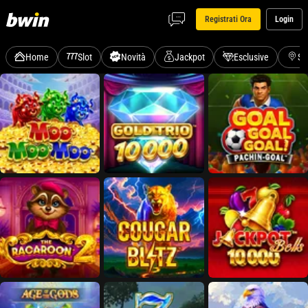
Registrati Ora
Login
Home
Slot
Novità
Jackpot
Esclusive
Sl