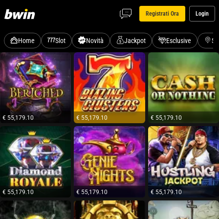
Registrati Ora
Login
Home
Slot
Novità
Jackpot
Esclusive
Sl
€ 55,179.10
€ 55,179.10
€ 55,179.10
€ 55,179.10
€ 55,179.10
€ 55,179.10