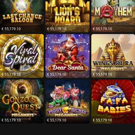
€ 55,179.10
€ 55,179.10
€ 55,179.10
€ 55,179.10
€ 55,179.10
€ 55,179.10
€ 55,179.10
€ 55,179.10
€ 55,179.10