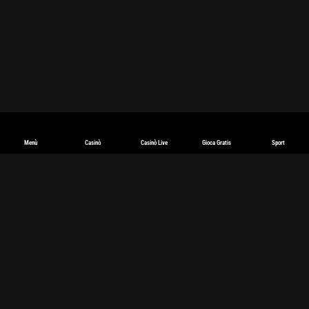
Menù
Casinò
Casinò Live
Gioca Gratis
Sport
Sport
Scommesse Sportive
Scommesse Live
Scommesse Calcio
Scommesse Serie A
Scommesse Champions League
Scommesse Europa League
Scommesse Tennis
Scommesse Basket