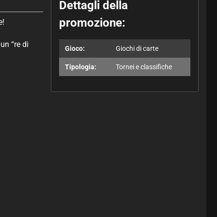
Dettagli della
promozione:
e!
un “re di
Gioco:
Giochi di carte
Tipologia:
Tornei e classifiche