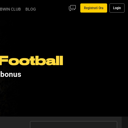
Registrati Ora
Login
BWIN CLUB
BLOG
 Football
i bonus