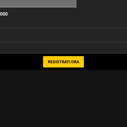
.000
REGISTRATI ORA