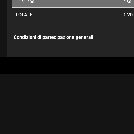
151-200
€ 30
TOTALE
€ 20
Condizioni di partecipazione generali