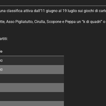
 classifica attiva dall’11 giugno al 19 luglio sui giochi di cart
te, Asso Pigliatutto, Cirulla, Scopone e Peppa un “k di quadri” o 
.
rtiti:
io
00
00