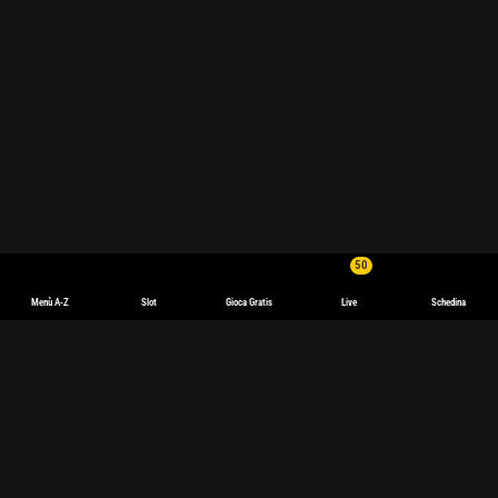
50
Menù A-Z
Slot
Gioca Gratis
Live
Schedina