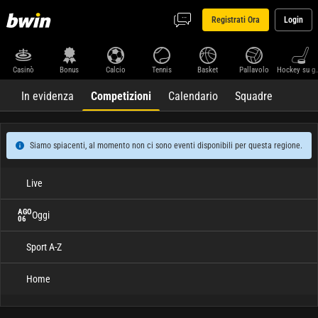
Registrati Ora
Login
Casinò
Bonus
Calcio
Tennis
Basket
Pallavolo
Hockey su 
In evidenza
Competizioni
Calendario
Squadre
Siamo spiacenti, al momento non ci sono eventi disponibili per questa regione.
Live
AGO
Oggi
06
Sport A-Z
Home