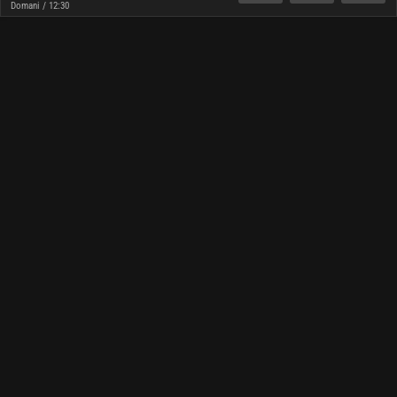
Domani / 12:30