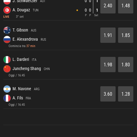
0
0
1
J. Schwaerzler
AUT
2.40
1.48
A. Dougaz
0
0
1
TUN
P
P
Set
3° set
LIVE
T. Gibson
AUS
1.91
1.85
E. Alexandrova
RUS
Comincia tra
37 min
L. Darderi
ITA
1.98
1.80
Juncheng Shang
CHN
Oggi / 16:45
M. Navone
ARG
3.60
1.28
A. Fils
FRA
Oggi / 16:45