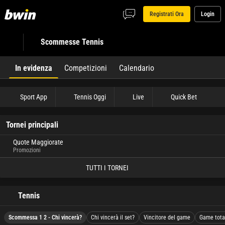
Registrati Ora
Login
Scommesse Tennis
In evidenza
Competizioni
Calendario
Sport App
Tennis Oggi
Live
Quick Bet
Tornei principali
Quote Maggiorate
Promozioni
TUTTI I TORNEI
Tennis
Scommessa 1 2 - Chi vincerà?
Chi vincerà il set?
Vincitore del game
Game total