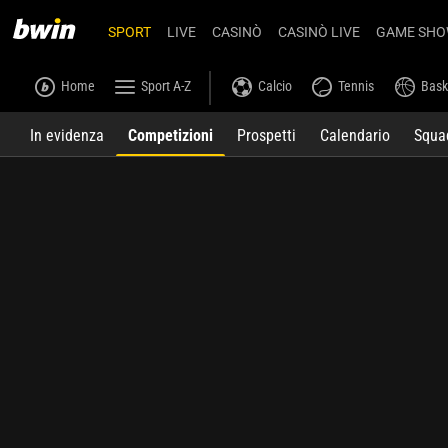
SPORT
LIVE
CASINÒ
CASINÒ LIVE
GAME SHO
Home
Sport A-Z
Calcio
Tennis
Bask
In evidenza
Competizioni
Prospetti
Calendario
Squa
Competizioni
Scommesse Cal
principali
C
o
m
M
b
o
i
n
S
+
d
e
(
o
ri
It
q
e
a
u
A
li
C
o
a
o
t
p
It
e
p
a
m
Tutti Mondo
a
li
S
a
I
a
u