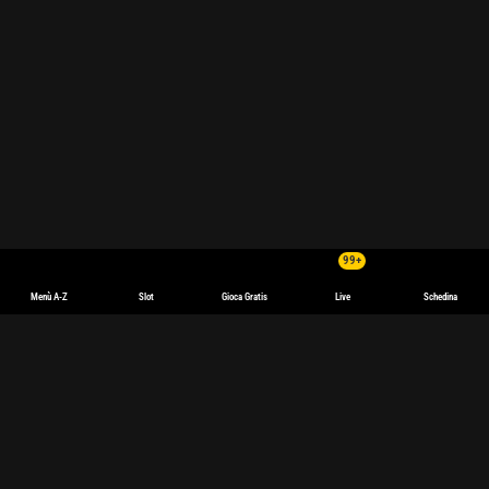
99+
Menù A-Z
Slot
Gioca Gratis
Live
Schedina