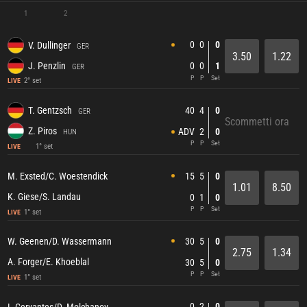
1
2
0
0
0
V. Dullinger
GER
3.50
1.22
J. Penzlin
0
0
1
GER
P
P
Set
2° set
LIVE
40
4
0
T. Gentzsch
GER
Scommetti ora
Z. Piros
ADV
2
0
HUN
P
P
Set
1° set
LIVE
15
5
0
M. Exsted/C. Woestendick
1.01
8.50
K. Giese/S. Landau
0
1
0
P
P
Set
1° set
LIVE
30
5
0
W. Geenen/D. Wassermann
2.75
1.34
A. Forger/E. Khoeblal
30
5
0
P
P
Set
1° set
LIVE
0
2
0
I. Cervantes/D. Molchanov