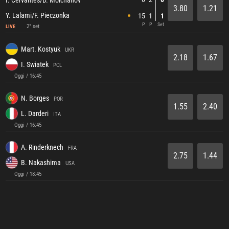
3.80
1.21
Y. Lalami/F. Pieczonka
15
1
1
P
P
Set
2° set
LIVE
Mart. Kostyuk
UKR
2.18
1.67
I. Swiatek
POL
Oggi / 16:45
N. Borges
POR
1.55
2.40
L. Darderi
ITA
Oggi / 16:45
A. Rinderknech
FRA
2.75
1.44
B. Nakashima
USA
Oggi / 18:45