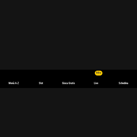
99+
Menù A-Z
Slot
Gioca Gratis
Live
Schedina