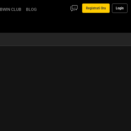
Registrati Ora
Login
BWIN CLUB
BLOG
Brasileiro Serie A
Comincia tra
16 min
Media
Mirassol FC
-
Cruzeiro
SP
Seleziona un evento...
Risultato della partita
1
1.65
X
3.60
2
5.25
Seleziona
nella lista
degli eventi
live per
visualizzare
il
contenuto