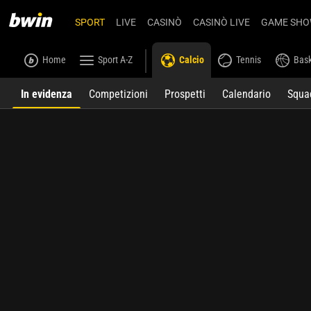
SPORT
LIVE
CASINÒ
CASINÒ LIVE
GAME SHO
Home
Sport A-Z
Calcio
Tennis
Bask
In evidenza
Competizioni
Prospetti
Calendario
Squa
Amichevoli di club
0
Arsenal
Risultato 
1
5.25
X
Competizioni principali
C
o
m
M
b
o
i
n
S