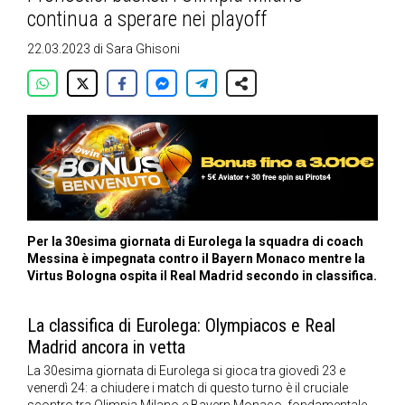
continua a sperare nei playoff
22.03.2023
di
Sara Ghisoni
Per la 30esima giornata di Eurolega la squadra di coach
Messina è impegnata contro il Bayern Monaco mentre la
Virtus Bologna ospita il Real Madrid secondo in classifica
.
La classifica di Eurolega: Olympiacos e Real
Madrid ancora in vetta
La 30esima giornata di Eurolega si gioca tra giovedì 23 e
venerdì 24: a chiudere i match di questo turno è il cruciale