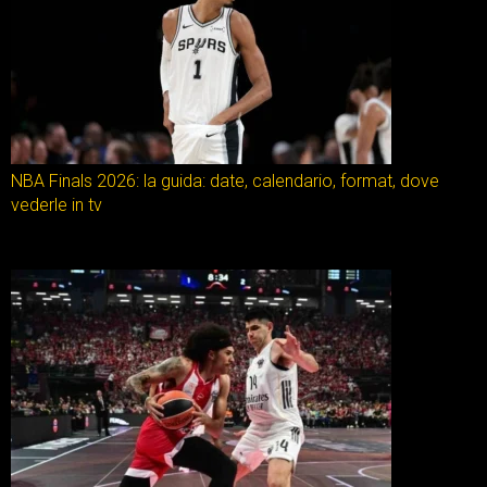
NBA Finals 2026: la guida: date, calendario, format, dove
vederle in tv