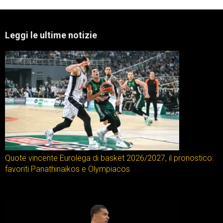
Leggi le ultime notizie
Quote vincente Eurolega di basket 2026/2027, il pronostico:
favoriti Panathinaikos e Olympiacos