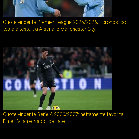
Quote vincente Premier League 2025/2026, il pronostico:
testa a testa tra Arsenal e Manchester City
Quote vincente Serie A 2026/2027: nettamente favorita
l’Inter, Milan e Napoli defilate