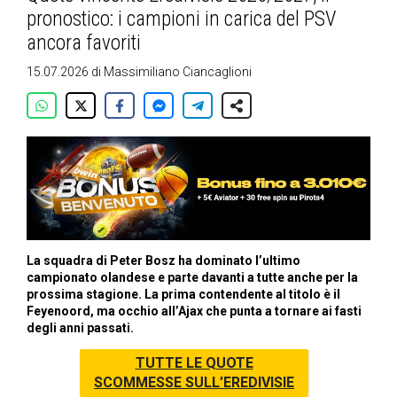
pronostico: i campioni in carica del PSV
ancora favoriti
15.07.2026
di
Massimiliano Ciancaglioni
La squadra di Peter Bosz ha dominato l’ultimo
campionato olandese e parte davanti a tutte anche per la
prossima stagione. La prima contendente al titolo è il
Feyenoord, ma occhio all’Ajax che punta a tornare ai fasti
degli anni passati.
TUTTE LE QUOTE
SCOMMESSE SULL’EREDIVISIE