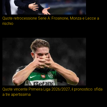
Quote retrocessione Serie A: Frosinone, Monza e Lecce a
rischio
Quote vincente Primeira Liga 2026/2027, il pronostico: sfida
a tre apertissima