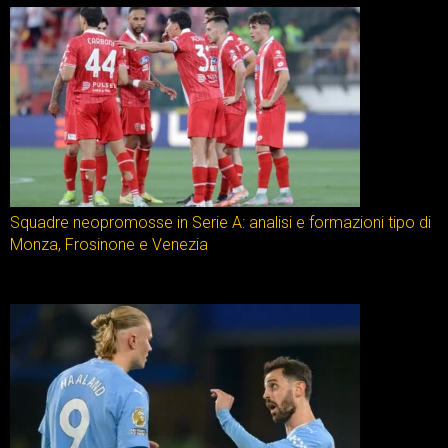
Squadre neopromosse in Serie A: analisi e formazioni tipo di
Monza, Frosinone e Venezia