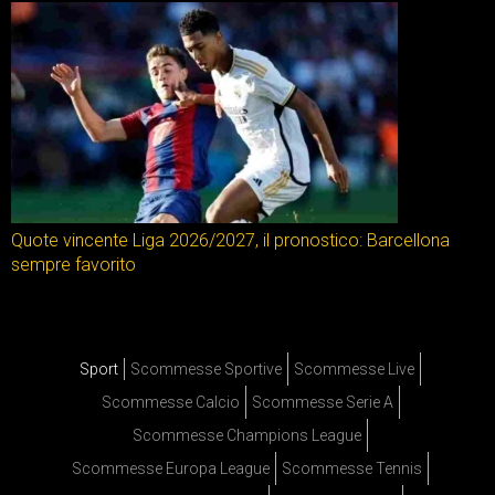
Quote vincente Liga 2026/2027, il pronostico: Barcellona
sempre favorito
Sport
Scommesse Sportive
Scommesse Live
Scommesse Calcio
Scommesse Serie A
Scommesse Champions League
Scommesse Europa League
Scommesse Tennis