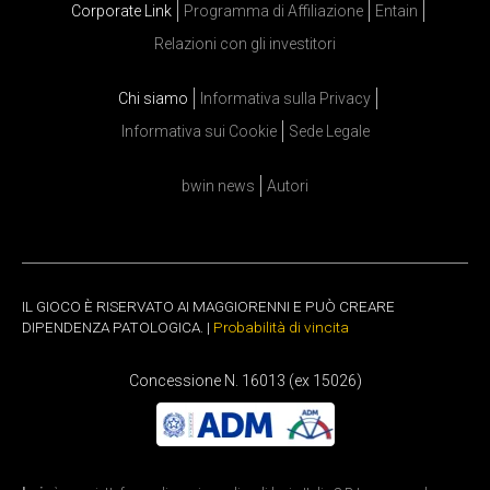
Corporate Link
Programma di Affiliazione
Entain
Relazioni con gli investitori
Chi siamo
Informativa sulla Privacy
Informativa sui Cookie
Sede Legale
bwin news
Autori
IL GIOCO È RISERVATO AI MAGGIORENNI E PUÒ CREARE
DIPENDENZA PATOLOGICA. |
Probabilità di vincita
Concessione N. 16013 (ex 15026)