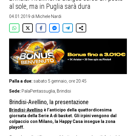
al sole, ma in Puglia sarà dura
04.01.2019
di
Michele Nardi
Palla a due:
sabato 5 gennaio, ore 20:45
Sede:
PalaPentassuglia, Brindisi
Brindisi-Avellino, la presentazione
Brindisi-Avellino
è l’anticipo della quattordicesima
giornata della Serie A di basket. Gli irpini vengono dal
colpaccio con Milano, la Happy Casa insegue la zona
playoff.