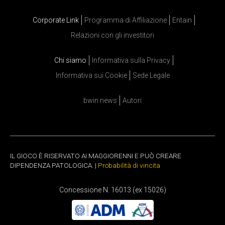
Corporate Link
Programma di Affiliazione
Entain
Relazioni con gli investitori
Chi siamo
Informativa sulla Privacy
Informativa sui Cookie
Sede Legale
bwin news
Autori
IL GIOCO È RISERVATO AI MAGGIORENNI E PUÒ CREARE
DIPENDENZA PATOLOGICA. |
Probabilità di vincita
Concessione N. 16013 (ex 15026)