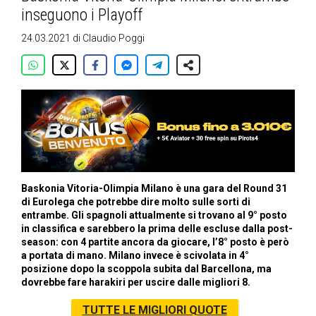
inseguono i Playoff
24.03.2021
di
Claudio Poggi
Baskonia Vitoria-Olimpia Milano è una gara del Round 31
di Eurolega che potrebbe dire molto sulle sorti di
entrambe. Gli spagnoli attualmente si trovano al 9° posto
in classifica e sarebbero la prima delle escluse dalla post-
season: con 4 partite ancora da giocare, l’8° posto è però
a portata di mano. Milano invece è scivolata in 4°
posizione dopo la scoppola subita dal Barcellona, ma
dovrebbe fare harakiri per uscire dalle migliori 8.
TUTTE LE MIGLIORI QUOTE