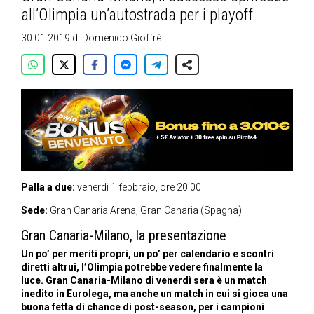
all’Olimpia un’autostrada per i playoff
30.01.2019
di
Domenico Gioffrè
Palla a due:
venerdì 1 febbraio, ore 20:00
Sede:
Gran Canaria Arena, Gran Canaria (Spagna)
Gran Canaria-Milano, la presentazione
Un po’ per meriti propri, un po’ per calendario e scontri
diretti altrui, l’Olimpia potrebbe vedere finalmente la
luce.
Gran Canaria-Milano
di venerdì sera è un match
inedito in Eurolega, ma anche un match in cui si gioca una
buona fetta di chance di post-season, per i campioni