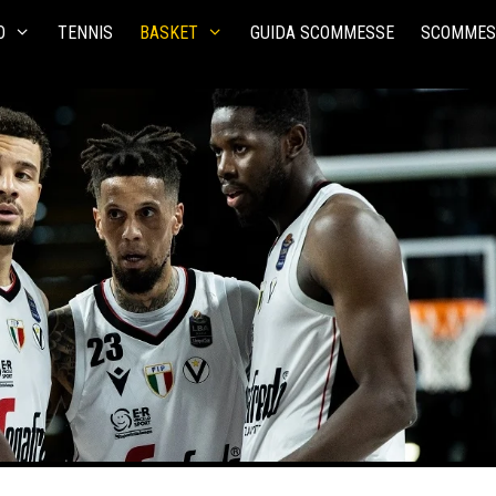
O
TENNIS
BASKET
GUIDA SCOMMESSE
SCOMMES