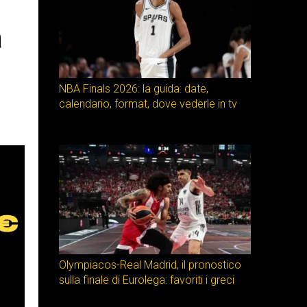
a
NBA Finals 2026: la guida: date,
calendario, format, dove vederle in tv
Olympiacos-Real Madrid, il pronostico
sulla finale di Eurolega: favoriti i greci