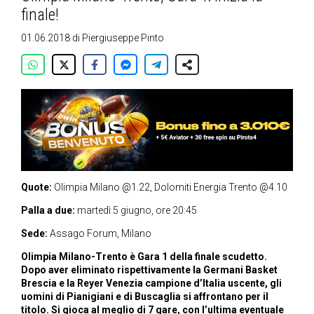
finale!
01.06.2018
di
Piergiuseppe Pinto
Quote:
Olimpia Milano @1.22, Dolomiti Energia Trento @4.10
Palla a due:
martedì 5 giugno, ore 20:45
Sede:
Assago Forum, Milano
Olimpia Milano-Trento è Gara 1 della finale scudetto.
Dopo aver eliminato rispettivamente la Germani Basket
Brescia e la Reyer Venezia campione d’Italia uscente, gli
uomini di Pianigiani e di Buscaglia si affrontano per il
titolo. Si gioca al meglio di 7 gare, con l’ultima eventuale