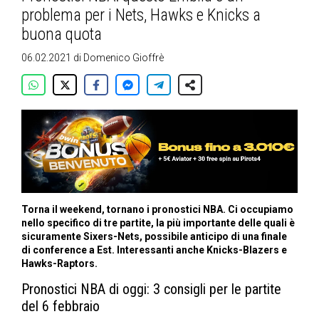
problema per i Nets, Hawks e Knicks a
buona quota
06.02.2021
di
Domenico Gioffrè
Torna il weekend, tornano i pronostici NBA. Ci occupiamo
nello specifico di tre partite, la più importante delle quali è
sicuramente Sixers-Nets, possibile anticipo di una finale
di conference a Est. Interessanti anche Knicks-Blazers e
Hawks-Raptors.
Pronostici NBA di oggi: 3 consigli per le partite
del 6 febbraio