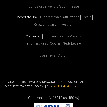
Bonus di Benvenuto Scommesse
Corporate Link
Programma di Affiliazione
Entain
Relazioni con gli investitori
Chi siamo
Informativa sulla Privacy
Informativa sui Cookie
Sede Legale
bwin news
Autori
IL GIOCO È RISERVATO AI MAGGIORENNI E PUÒ CREARE
DIPENDENZA PATOLOGICA. |
Probabilità di vincita
Concessione N. 16013 (ex 15026)