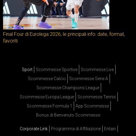
Final Four di Eurolega 2026, le principali info: date, format,
favoriti
Sport
Scommesse Sportive
Scommesse Live
Scommesse Calcio
Scommesse Serie A
Scommesse Champions League
Scommesse Europa League
Scommesse Tennis
Scommesse Formula 1
App Scommesse
Bonus di Benvenuto Scommesse
Corporate Link
Programma di Affiliazione
Entain