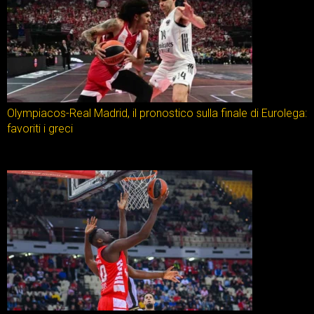
Olympiacos-Real Madrid, il pronostico sulla finale di Eurolega:
favoriti i greci