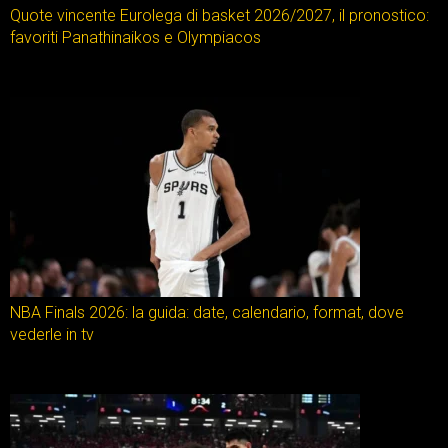
Quote vincente Eurolega di basket 2026/2027, il pronostico:
favoriti Panathinaikos e Olympiacos
NBA Finals 2026: la guida: date, calendario, format, dove
vederle in tv