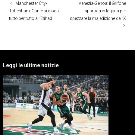
Manchester City-
Venezia-Genoa: il Grifone
Tottenham: Conte si gioca il
approda in laguna per
tutto per tutto all’Etihad
spezzare la maledizione dell’X
Leggi le ultime notizie