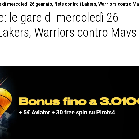
e di mercoledì 26 gennaio, Nets contro i Lakers, Warriors contro M
: le gare di mercoledì 26
 Lakers, Warriors contro Mavs