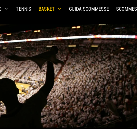
O
TENNIS
BASKET
GUIDA SCOMMESSE
SCOMMES