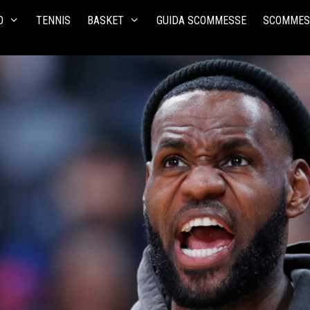
O
TENNIS
BASKET
GUIDA SCOMMESSE
SCOMMES