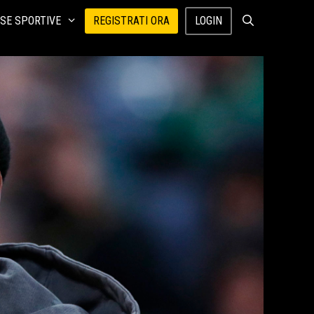
SE SPORTIVE
REGISTRATI ORA
LOGIN