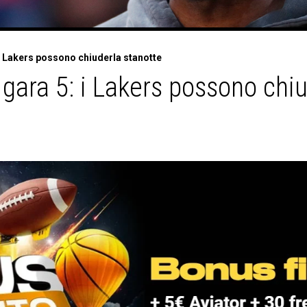
i Lakers possono chiuderla stanotte
gara 5: i Lakers possono chiu