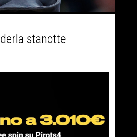
derla stanotte