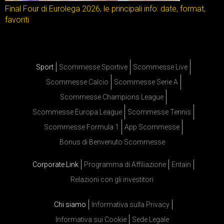
Final Four di Eurolega 2026, le principali info: date, format,
favoriti
Sport
Scommesse Sportive
Scommesse Live
Scommesse Calcio
Scommesse Serie A
Scommesse Champions League
Scommesse Europa League
Scommesse Tennis
Scommesse Formula 1
App Scommesse
Bonus di Benvenuto Scommesse
Corporate Link
Programma di Affiliazione
Entain
Relazioni con gli investitori
Chi siamo
Informativa sulla Privacy
Informativa sui Cookie
Sede Legale