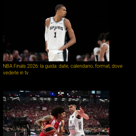
NBA Finals 2026: la guida: date, calendario, format, dove
vederle in tv