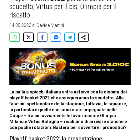
scudetto, Virtus per il bis, Olimpia per il
riscatto
14.05.2022
di
Davide Martini
La palla a spicchi italiana entra nel vivo con la disputa dei
playoff basket 2022 che assegneranno lo scudetto. Alla
fase più spettacolare della stagione, tuttavia, le squadre,
in particolare quelle che sono state impegnate nelle
Coppe – tra cui ovviamente le favoritissime Olimpia
Milano e Virtus Bologna – rischiano di arrivare stanche e
con poche rotazioni. Basterà per sovvertire i pronostici?
Playoff basket 2022: la presentazione