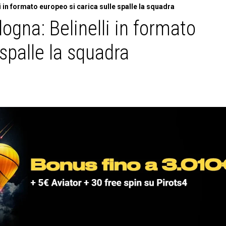
 in formato europeo si carica sulle spalle la squadra
ogna: Belinelli in formato
 spalle la squadra