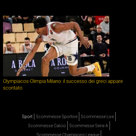
Olympiacos-Olimpia Milano: il successo dei greci appare
scontato
Sport
Scommesse Sportive
Scommesse Live
Scommesse Calcio
Scommesse Serie A
Scommesse Champions League