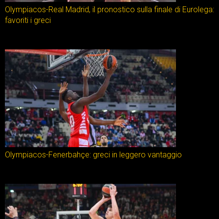
Olympiacos-Real Madrid, il pronostico sulla finale di Eurolega:
favoriti i greci
Olympiacos-Fenerbahçe: greci in leggero vantaggio