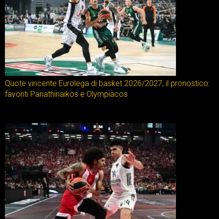
Quote vincente Eurolega di basket 2026/2027, il pronostico:
favoriti Panathinaikos e Olympiacos