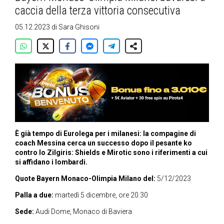
caccia della terza vittoria consecutiva
05.12.2023
di
Sara Ghisoni
È già tempo di Eurolega per i milanesi: la compagine di
coach Messina cerca un successo dopo il pesante ko
contro lo Zilgiris: Shields e Mirotic sono i riferimenti a cui
si affidano i lombardi.
Quote Bayern Monaco-
Olimpia Milano
del:
5/12/2023
Palla a due:
martedì 5 dicembre, ore 20.30
Sede:
Audi Dome, Monaco di Baviera