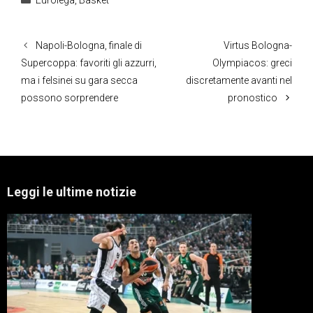
Eurolega
,
Basket
Napoli-Bologna, finale di
Virtus Bologna-
Supercoppa: favoriti gli azzurri,
Olympiacos: greci
ma i felsinei su gara secca
discretamente avanti nel
possono sorprendere
pronostico
Leggi le ultime notizie