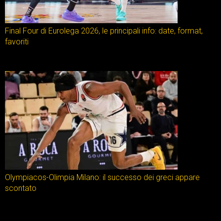
Final Four di Eurolega 2026, le principali info: date, format,
favoriti
Olympiacos-Olimpia Milano: il successo dei greci appare
scontato