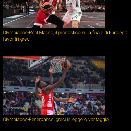
Olympiacos-Real Madrid, il pronostico sulla finale di Eurolega:
favoriti i greci
Olympiacos-Fenerbahçe: greci in leggero vantaggio