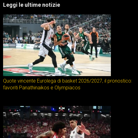
Leggi le ultime notizie
Quote vincente Eurolega di basket 2026/2027, il pronostico:
favoriti Panathinaikos e Olympiacos