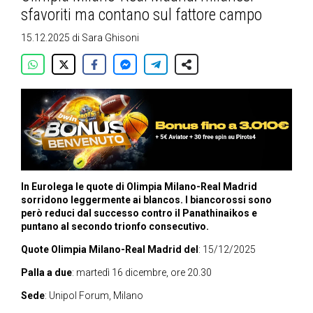
sfavoriti ma contano sul fattore campo
15.12.2025
di
Sara Ghisoni
In Eurolega le quote di Olimpia Milano-Real Madrid
sorridono leggermente ai blancos. I biancorossi sono
però reduci dal successo contro il Panathinaikos e
puntano al secondo trionfo consecutivo.
Quote Olimpia Milano-Real Madrid del
: 15/12/2025
Palla a due
: martedì 16 dicembre, ore 20.30
Sede
: Unipol Forum, Milano