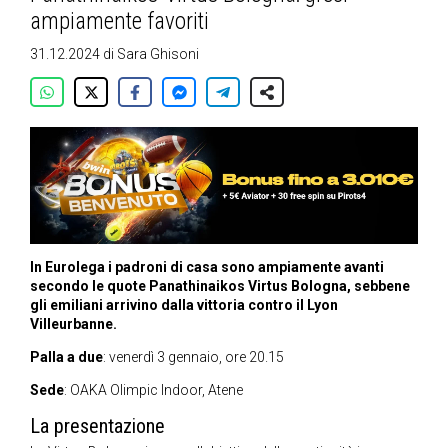
ampiamente favoriti
31.12.2024
di
Sara Ghisoni
In Eurolega i padroni di casa sono ampiamente avanti
secondo le quote Panathinaikos Virtus Bologna, sebbene
gli emiliani arrivino dalla vittoria contro il Lyon
Villeurbanne.
Palla a due
: venerdì 3 gennaio, ore 20.15
Sede
: OAKA Olimpic Indoor, Atene
La presentazione