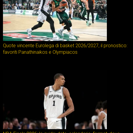
Quote vincente Eurolega di basket 2026/2027, il pronostico:
favoriti Panathinaikos e Olympiacos