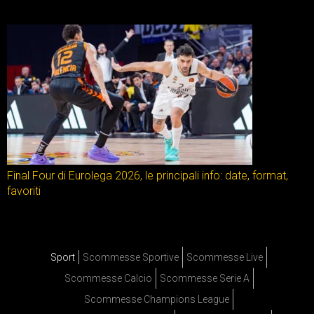
Final Four di Eurolega 2026, le principali info: date, format,
favoriti
Sport
Scommesse Sportive
Scommesse Live
Scommesse Calcio
Scommesse Serie A
Scommesse Champions League