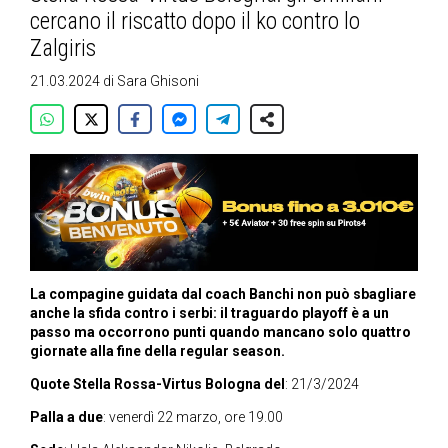
cercano il riscatto dopo il ko contro lo
Zalgiris
21.03.2024
di
Sara Ghisoni
La compagine guidata dal coach Banchi non può sbagliare
anche la sfida contro i serbi: il traguardo playoff è a un
passo ma occorrono punti quando mancano solo quattro
giornate alla fine della regular season.
Quote Stella Rossa-Virtus Bologna del
: 21/3/2024
Palla a due
: venerdì 22 marzo, ore 19.00