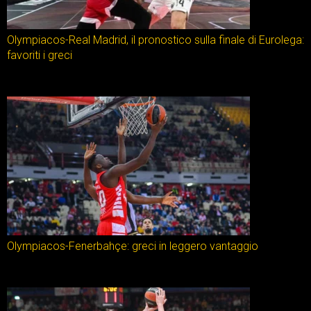
Olympiacos-Real Madrid, il pronostico sulla finale di Eurolega:
favoriti i greci
Olympiacos-Fenerbahçe: greci in leggero vantaggio