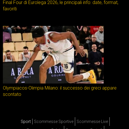
Final Four di Eurolega 2026, le principali info: date, format,
favoriti
Olympiacos-Olimpia Milano: il successo dei greci appare
scontato
Sport
Scommesse Sportive
Scommesse Live