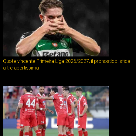
Quote vincente Primeira Liga 2026/2027, il pronostico: sfida
a tre apertissima