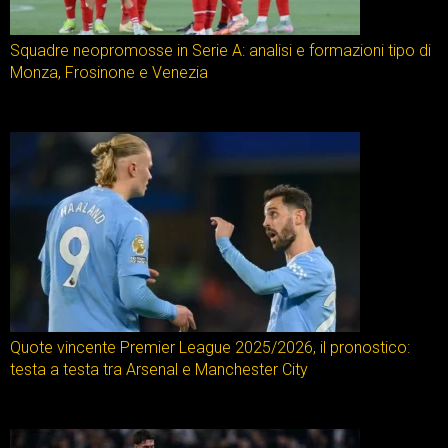
Squadre neopromosse in Serie A: analisi e formazioni tipo di
Monza, Frosinone e Venezia
Quote vincente Premier League 2025/2026, il pronostico:
testa a testa tra Arsenal e Manchester City