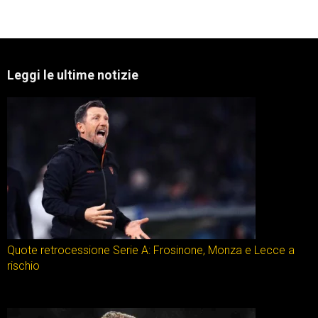
Leggi le ultime notizie
Quote retrocessione Serie A: Frosinone, Monza e Lecce a
rischio