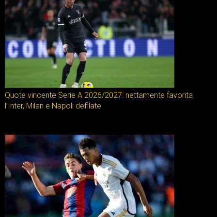
Quote vincente Serie A 2026/2027: nettamente favorita
l’Inter, Milan e Napoli defilate