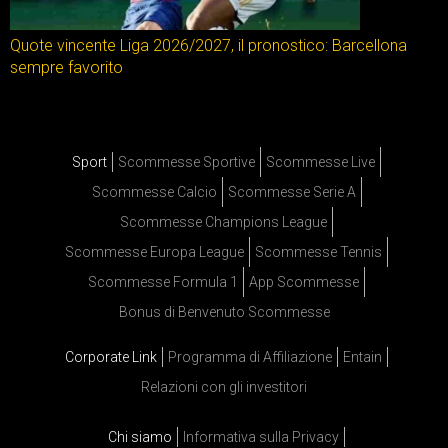
Quote vincente Liga 2026/2027, il pronostico: Barcellona
sempre favorito
Sport
Scommesse Sportive
Scommesse Live
Scommesse Calcio
Scommesse Serie A
Scommesse Champions League
Scommesse Europa League
Scommesse Tennis
Scommesse Formula 1
App Scommesse
Bonus di Benvenuto Scommesse
Corporate Link
Programma di Affiliazione
Entain
Relazioni con gli investitori
Chi siamo
Informativa sulla Privacy