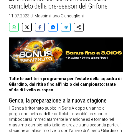
completo della pre-season del Grifone
11.07.2023
di
Massimiliano Ciancaglioni
Tutte le partite in programma per l’estate della squadra di
Gilardino, dal ritiro fino all’inizio del campionato: tante
sfide di livello europeo
Genoa, la preparazione alla nuova stagione
Il Genoa è ritornato subito in Serie A dopo un anno di
purgatorio nella cadetteria. Il club rossoblù ha saputo
rimboccarsi immediatamente le maniche ed è tornato nel
massimo campionato italiano grazie a una seconda parte di
stagione ad altissimo livello con l’arrivo di Alberto Gilardino in