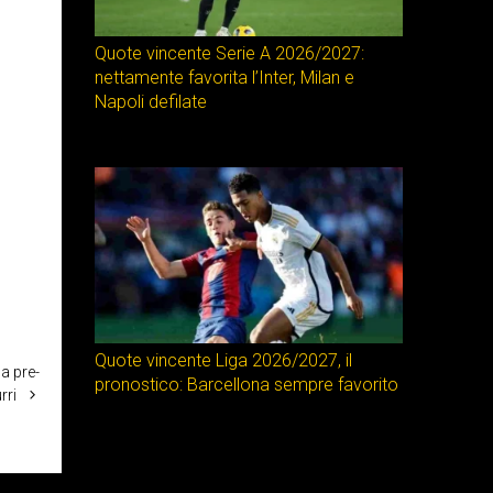
Quote vincente Serie A 2026/2027:
nettamente favorita l’Inter, Milan e
Napoli defilate
Quote vincente Liga 2026/2027, il
a pre-
pronostico: Barcellona sempre favorito
rri