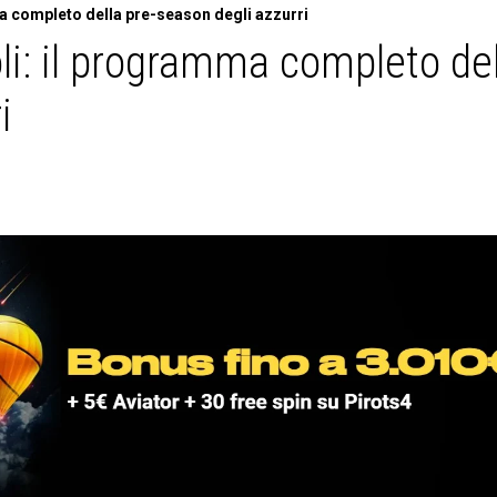
a completo della pre-season degli azzurri
li: il programma completo del
i