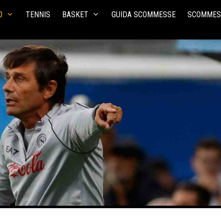
O
TENNIS
BASKET
GUIDA SCOMMESSE
SCOMMES