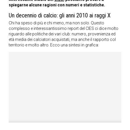
spiegarne alcune ragioni con numeri e statistiche.
Un decennio di calcio: gli anni 2010 ai raggi X
Chi ha speso di più e chi meno, ma non solo. Questo
complesso e interessantissimo report del CIES ci dice molto
riguardo alle politiche dei vari club: numero, provenienza ed
età media dei calciatori acquistati, ma anche il rapporto col
territorio e molto altro. Ecco una sintesi in grafica: