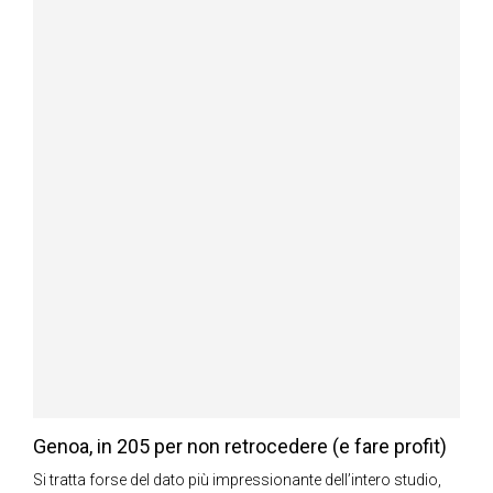
Genoa, in 205 per non retrocedere (e fare profit)
Si tratta forse del dato più impressionante dell’intero studio,