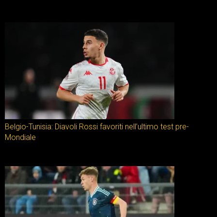
Belgio-Tunisia: Diavoli Rossi favoriti nell’ultimo test pre-
Mondiale