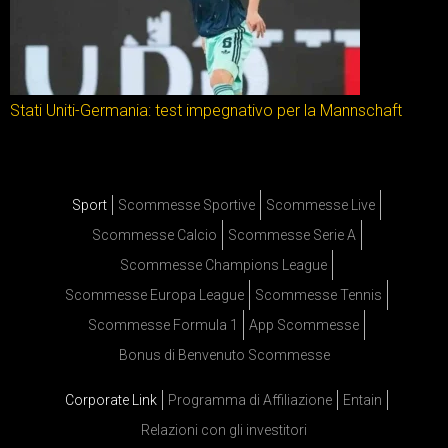
Stati Uniti-Germania: test impegnativo per la Mannschaft
Sport
Scommesse Sportive
Scommesse Live
Scommesse Calcio
Scommesse Serie A
Scommesse Champions League
Scommesse Europa League
Scommesse Tennis
Scommesse Formula 1
App Scommesse
Bonus di Benvenuto Scommesse
Corporate Link
Programma di Affiliazione
Entain
Relazioni con gli investitori