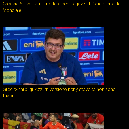
Croazia-Slovenia: ultimo test per i ragazzi di Dalic prima del
Mondiale
Grecia-Italia: gli Azzurri versione baby stavolta non sono
favoriti