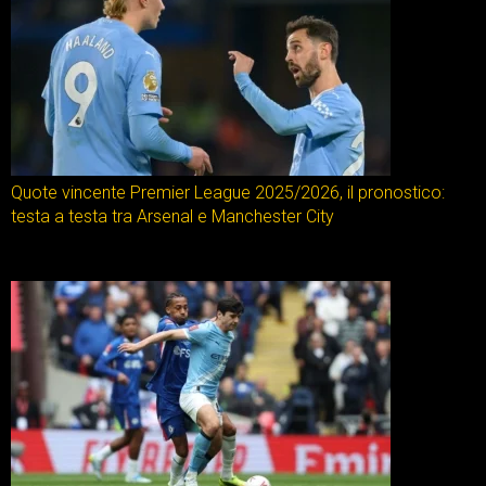
Quote vincente Premier League 2025/2026, il pronostico:
testa a testa tra Arsenal e Manchester City