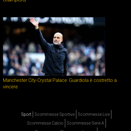
Manchester City-Crystal Palace: Guardiola è costretto a
vincere
Sport
Scommesse Sportive
Scommesse Live
Scommesse Calcio
Scommesse Serie A