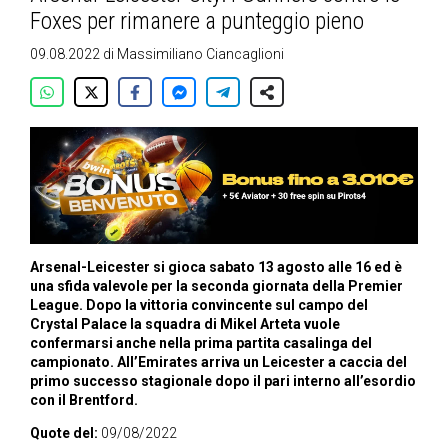
Foxes per rimanere a punteggio pieno
09.08.2022
di
Massimiliano Ciancaglioni
Arsenal-Leicester si gioca sabato 13 agosto alle 16 ed è
una sfida valevole per la seconda giornata della Premier
League. Dopo la vittoria convincente sul campo del
Crystal Palace la squadra di Mikel Arteta vuole
confermarsi anche nella prima partita casalinga del
campionato. All’Emirates arriva un Leicester a caccia del
primo successo stagionale dopo il pari interno all’esordio
con il Brentford.
Quote del:
09/08/2022