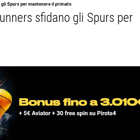
gli Spurs per mantenere il primato
unners sfidano gli Spurs per