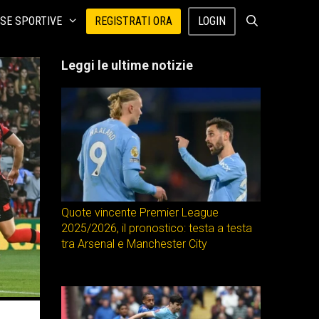
SE SPORTIVE
REGISTRATI ORA
LOGIN
Leggi le ultime notizie
Quote vincente Premier League
2025/2026, il pronostico: testa a testa
tra Arsenal e Manchester City