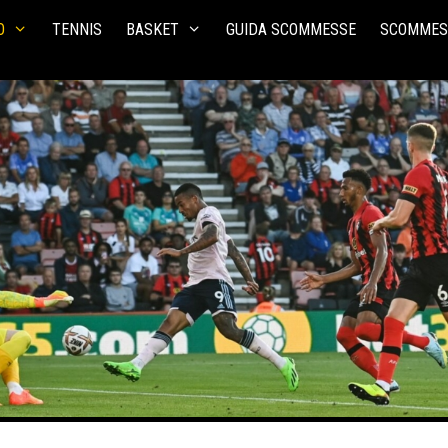
O
TENNIS
BASKET
GUIDA SCOMMESSE
SCOMMES