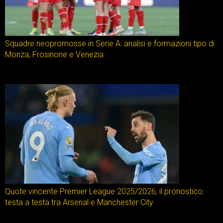
Squadre neopromosse in Serie A: analisi e formazioni tipo di
Monza, Frosinone e Venezia
Quote vincente Premier League 2025/2026, il pronostico:
testa a testa tra Arsenal e Manchester City