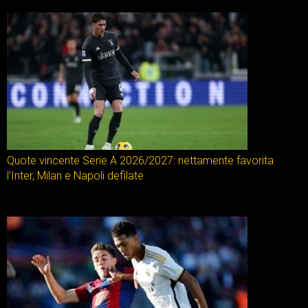
Quote vincente Serie A 2026/2027: nettamente favorita
l’Inter, Milan e Napoli defilate