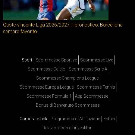
Quote vincente Liga 2026/2027, il pronostico: Barcellona
sempre favorito
Sport
Scommesse Sportive
Scommesse Live
Scommesse Calcio
Scommesse Serie A
Scommesse Champions League
Scommesse Europa League
Scommesse Tennis
Scommesse Formula 1
App Scommesse
Bonus di Benvenuto Scommesse
Corporate Link
Programma di Affiliazione
Entain
Relazioni con gli investitori