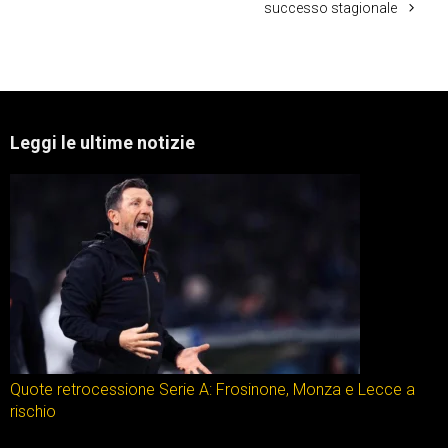
successo stagionale
Leggi le ultime notizie
Quote retrocessione Serie A: Frosinone, Monza e Lecce a
rischio