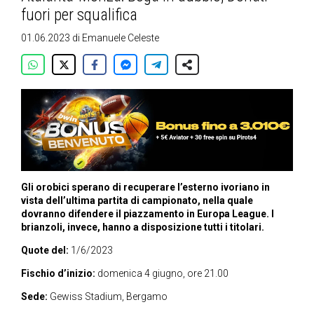
fuori per squalifica
01.06.2023
di
Emanuele Celeste
Gli orobici sperano di recuperare l’esterno ivoriano in
vista dell’ultima partita di campionato, nella quale
dovranno difendere il piazzamento in Europa League. I
brianzoli, invece, hanno a disposizione tutti i titolari.
Quote del:
1/6/2023
Fischio d’inizio:
domenica 4 giugno, ore 21.00
Sede:
Gewiss Stadium, Bergamo