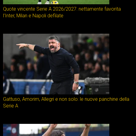
Quote vincente Serie A 2026/2027: nettamente favorita
l’Inter, Milan e Napoli defilate
Gattuso, Amorim, Allegri e non solo: le nuove panchine della
Serie A