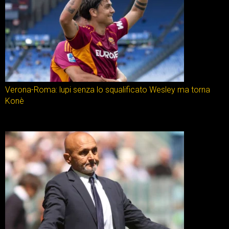
Verona-Roma: lupi senza lo squalificato Wesley ma torna
Konè