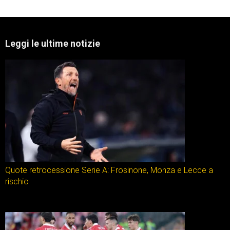
Leggi le ultime notizie
Quote retrocessione Serie A: Frosinone, Monza e Lecce a
rischio