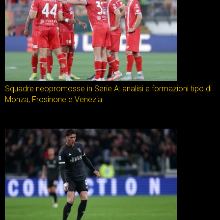
Squadre neopromosse in Serie A: analisi e formazioni tipo di
Monza, Frosinone e Venezia