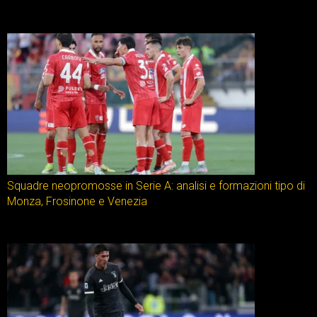
Squadre neopromosse in Serie A: analisi e formazioni tipo di
Monza, Frosinone e Venezia