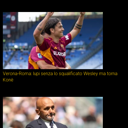
Verona-Roma: lupi senza lo squalificato Wesley ma torna
Konè