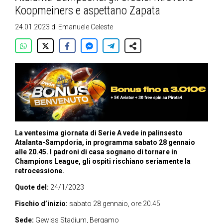
Koopmeiners e aspettano Zapata
24.01.2023
di
Emanuele Celeste
La ventesima giornata di Serie A vede in palinsesto
Atalanta-Sampdoria, in programma sabato 28 gennaio
alle 20.45. I padroni di casa sognano di tornare in
Champions League, gli ospiti rischiano seriamente la
retrocessione.
Quote del:
24/1/2023
Fischio d’inizio:
sabato 28 gennaio, ore 20.45
Sede:
Gewiss Stadium, Bergamo