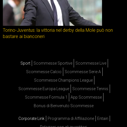
Torino-Juventus: la vittoria nel derby della Mole può non
bastare ai bianconeri
Sport
Scommesse Sportive
Scommesse Live
Scommesse Calcio
Scommesse Serie A
Scommesse Champions League
Scommesse Europa League
Scommesse Tennis
Scommesse Formula 1
App Scommesse
Bonus di Benvenuto Scommesse
Corporate Link
Programma di Affiliazione
Entain