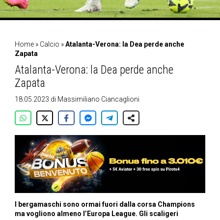
Home
»
Calcio
»
Atalanta-Verona: la Dea perde anche
Zapata
Atalanta-Verona: la Dea perde anche
Zapata
18.05.2023
di
Massimiliano Ciancaglioni
I bergamaschi sono ormai fuori dalla corsa Champions
ma vogliono almeno l’Europa League. Gli scaligeri