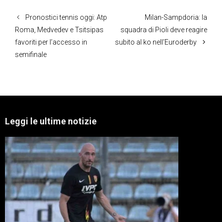
Pronostici tennis oggi: Atp
Milan-Sampdoria: la
Roma, Medvedev e Tsitsipas
squadra di Pioli deve reagire
favoriti per l’accesso in
subito al ko nell’Euroderby
semifinale
Leggi le ultime notizie