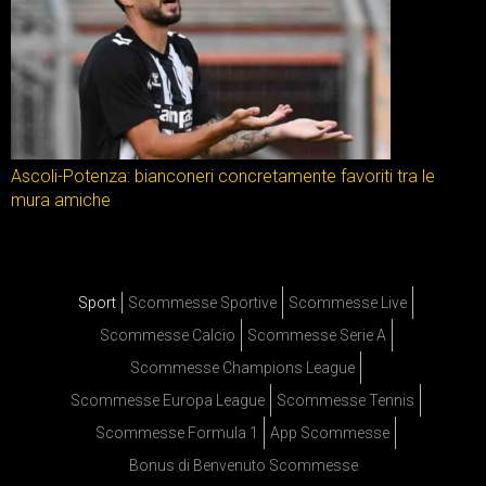
Ascoli-Potenza: bianconeri concretamente favoriti tra le
mura amiche
Sport
Scommesse Sportive
Scommesse Live
Scommesse Calcio
Scommesse Serie A
Scommesse Champions League
Scommesse Europa League
Scommesse Tennis
Scommesse Formula 1
App Scommesse
Bonus di Benvenuto Scommesse