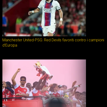
Manchester United-PSG: Red Devils favoriti contro i campioni
d’Europa