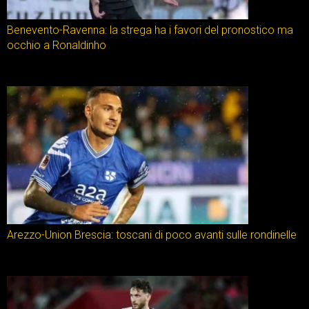
Benevento-Ravenna: la strega ha i favori del pronostico ma
occhio a Ronaldinho
Arezzo-Union Brescia: toscani di poco avanti sulle rondinelle