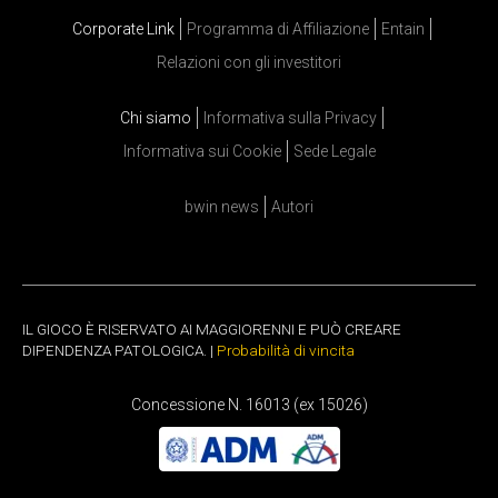
Corporate Link
Programma di Affiliazione
Entain
Relazioni con gli investitori
Chi siamo
Informativa sulla Privacy
Informativa sui Cookie
Sede Legale
bwin news
Autori
IL GIOCO È RISERVATO AI MAGGIORENNI E PUÒ CREARE
DIPENDENZA PATOLOGICA. |
Probabilità di vincita
Concessione N. 16013 (ex 15026)