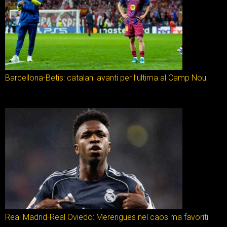
Barcellona-Betis: catalani avanti per l’ultima al Camp Nou
Real Madrid-Real Oviedo: Merengues nel caos ma favoriti