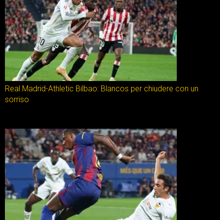
Real Madrid-Athletic Bilbao: Blancos per chiudere con un
sorriso