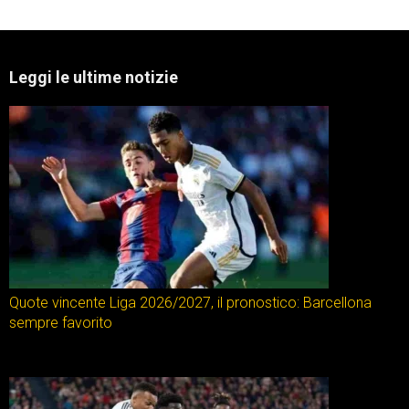
Leggi le ultime notizie
Quote vincente Liga 2026/2027, il pronostico: Barcellona
sempre favorito