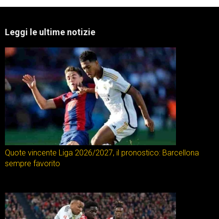
Leggi le ultime notizie
Quote vincente Liga 2026/2027, il pronostico: Barcellona
sempre favorito