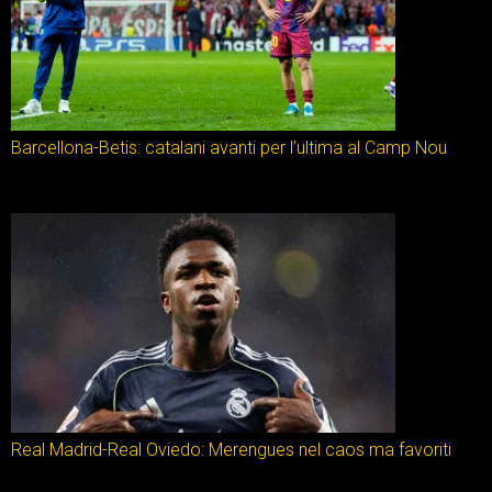
Barcellona-Betis: catalani avanti per l’ultima al Camp Nou
Real Madrid-Real Oviedo: Merengues nel caos ma favoriti