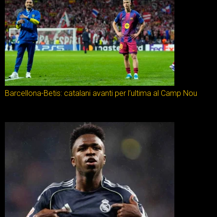
Barcellona-Betis: catalani avanti per l’ultima al Camp Nou