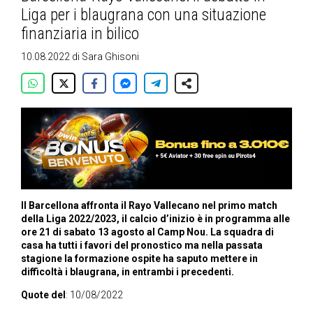
Liga per i blaugrana con una situazione
finanziaria in bilico
10.08.2022
di
Sara Ghisoni
Il Barcellona affronta il Rayo Vallecano nel primo match
della Liga 2022/2023, il calcio d’inizio è in programma alle
ore 21 di sabato 13 agosto al Camp Nou. La squadra di
casa ha tutti i favori del pronostico ma nella passata
stagione la formazione ospite ha saputo mettere in
difficoltà i blaugrana, in entrambi i precedenti.
Quote del
: 10/08/2022