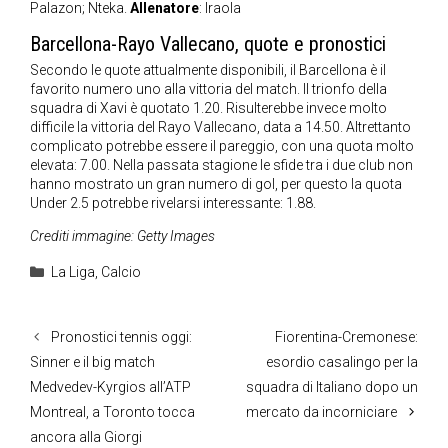
Palazon; Nteka.
Allenatore
: Iraola
Barcellona-Rayo Vallecano, quote e pronostici
Secondo le quote attualmente disponibili, il Barcellona è il
favorito numero uno alla vittoria del match. Il trionfo della
squadra di Xavi è quotato 1.20. Risulterebbe invece molto
difficile la vittoria del Rayo Vallecano, data a 14.50. Altrettanto
complicato potrebbe essere il pareggio, con una quota molto
elevata: 7.00. Nella passata stagione le sfide tra i due club non
hanno mostrato un gran numero di gol, per questo la quota
Under 2.5 potrebbe rivelarsi interessante: 1.88.
Crediti immagine: Getty Images
Categorie
La Liga
,
Calcio
Pronostici tennis oggi:
Fiorentina-Cremonese:
Sinner e il big match
esordio casalingo per la
Medvedev-Kyrgios all’ATP
squadra di Italiano dopo un
Montreal, a Toronto tocca
mercato da incorniciare
ancora alla Giorgi