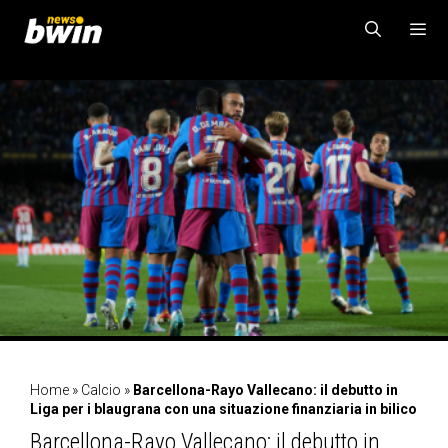
Vai
al
contenuto
MENU
Home
»
Calcio
»
Barcellona-Rayo Vallecano: il debutto in
Liga per i blaugrana con una situazione finanziaria in bilico
Barcellona-Rayo Vallecano: il debutto in