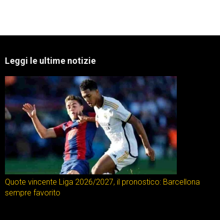
Leggi le ultime notizie
Quote vincente Liga 2026/2027, il pronostico: Barcellona
sempre favorito