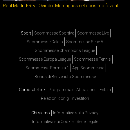
Real Madrid-Real Oviedo: Merengues nel caos ma favoriti
Sport
Scommesse Sportive
Scommesse Live
Scommesse Calcio
Scommesse Serie A
Scommesse Champions League
Scommesse Europa League
Scommesse Tennis
Scommesse Formula 1
App Scommesse
Bonus di Benvenuto Scommesse
Corporate Link
Programma di Affiliazione
Entain
Relazioni con gli investitori
Chi siamo
Informativa sulla Privacy
Informativa sui Cookie
Sede Legale